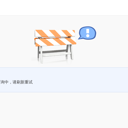
查询中，请刷新重试