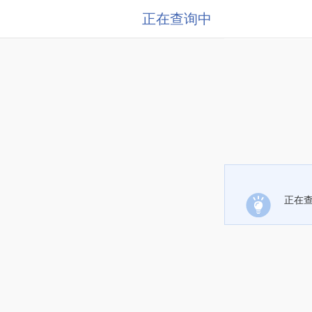
正在查询中
正在