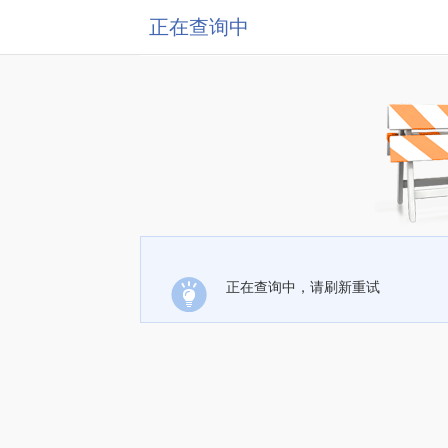
正在查询中
正在查询中，请刷新重试