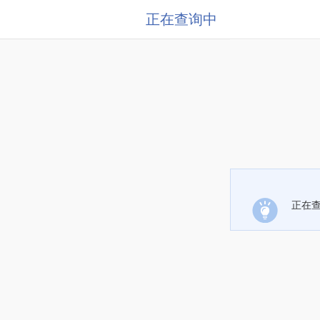
正在查询中
正在