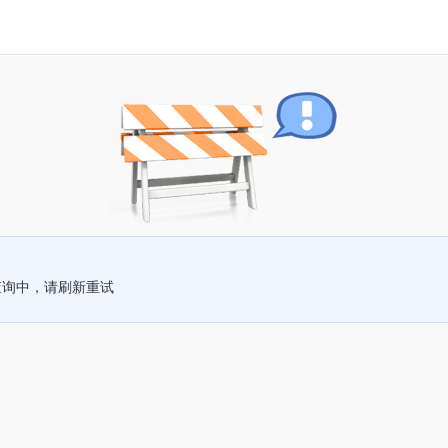
查询中，请刷新重试