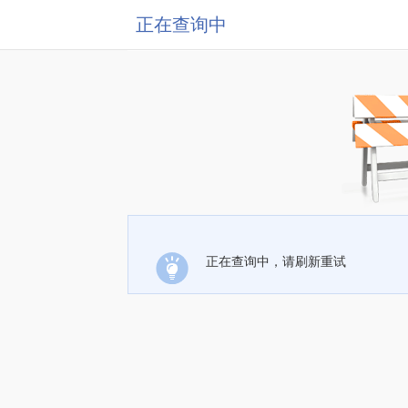
正在查询中
正在查询中，请刷新重试