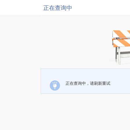
正在查询中
正在查询中，请刷新重试