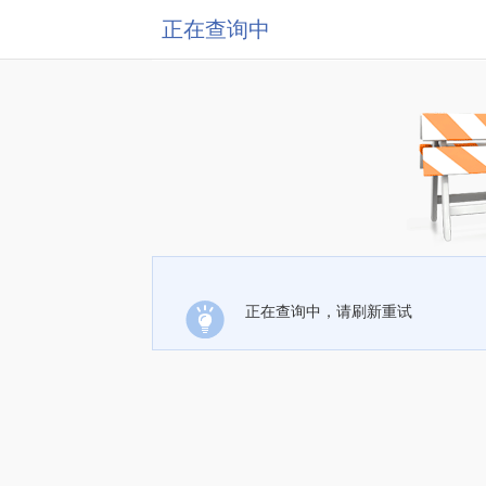
正在查询中
正在查询中，请刷新重试