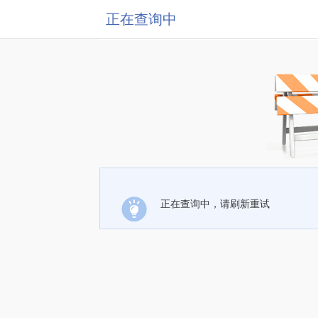
正在查询中
正在查询中，请刷新重试