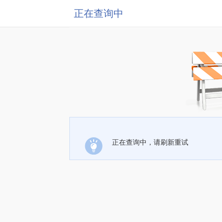
正在查询中
正在查询中，请刷新重试