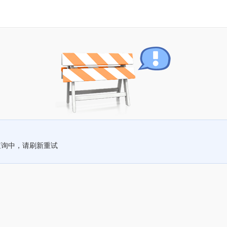
查询中，请刷新重试