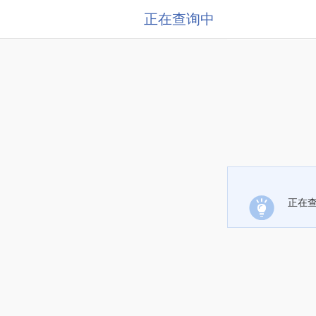
正在查询中
正在